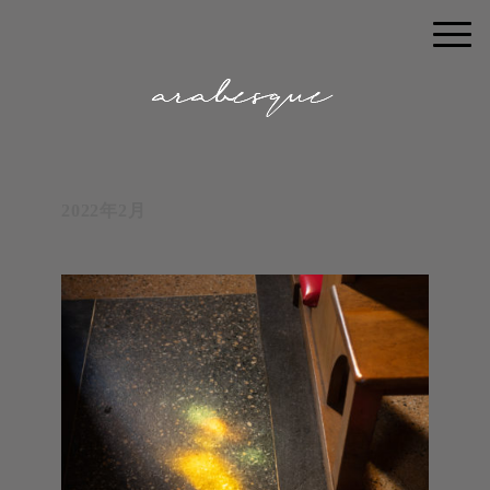
2022年2月