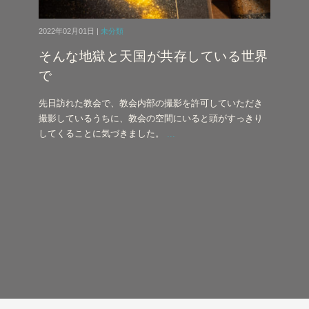
2022年02月01日 |
未分類
そんな地獄と天国が共存している世界
で
先日訪れた教会で、教会内部の撮影を許可していただき
撮影しているうちに、教会の空間にいると頭がすっきり
してくることに気づきました。
...